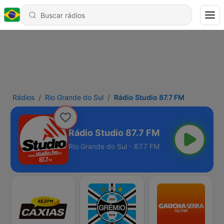
Rádios
Rio Grande do Sul
Rádio Studio 87.7 FM
Rádio Studio 87.7 FM
Rio Grande do Sul - 87.7 FM