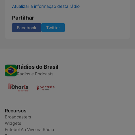
Atualizar a informação desta rádio
Partilhar
Facebook
Twitter
Rádios do Brasil
Radios e Podcasts
Recursos
Broadcasters
Widgets
Futebol Ao Vivo na Rádio