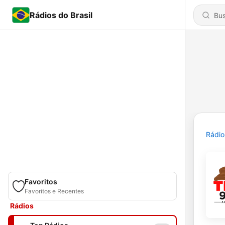
Rádios do Brasil
Rádio
Favoritos
Favoritos e Recentes
Rádios