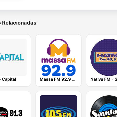
s Relacionadas
 Capital
Massa FM 92.9 - São Paulo