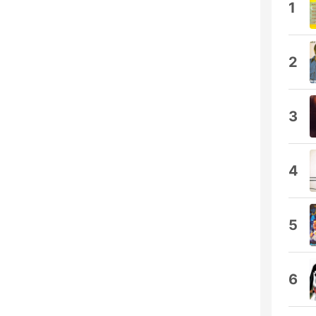
1
2
3
4
5
6