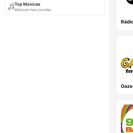
Top Músicas
Músicas mais ouvidas
Rádi
Gaze