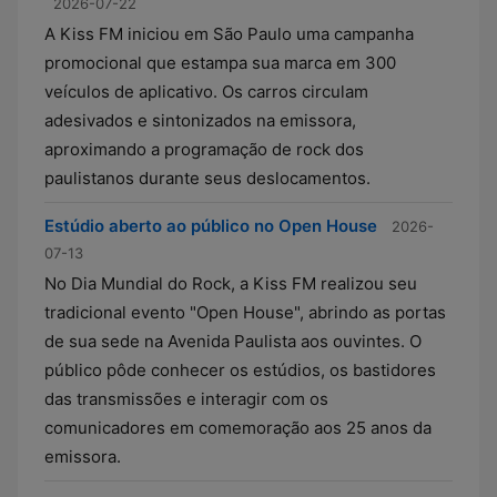
2026-07-22
A Kiss FM iniciou em São Paulo uma campanha
promocional que estampa sua marca em 300
veículos de aplicativo. Os carros circulam
adesivados e sintonizados na emissora,
aproximando a programação de rock dos
paulistanos durante seus deslocamentos.
Estúdio aberto ao público no Open House
2026-
07-13
No Dia Mundial do Rock, a Kiss FM realizou seu
tradicional evento "Open House", abrindo as portas
de sua sede na Avenida Paulista aos ouvintes. O
público pôde conhecer os estúdios, os bastidores
das transmissões e interagir com os
comunicadores em comemoração aos 25 anos da
emissora.