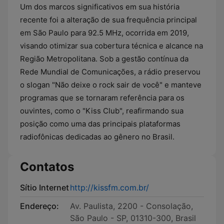
Um dos marcos significativos em sua história
recente foi a alteração de sua frequência principal
em São Paulo para 92.5 MHz, ocorrida em 2019,
visando otimizar sua cobertura técnica e alcance na
Região Metropolitana. Sob a gestão contínua da
Rede Mundial de Comunicações, a rádio preservou
o slogan "Não deixe o rock sair de você" e manteve
programas que se tornaram referência para os
ouvintes, como o "Kiss Club", reafirmando sua
posição como uma das principais plataformas
radiofônicas dedicadas ao gênero no Brasil.
Contatos
Sítio Internet
http://kissfm.com.br/
Endereço:
Av. Paulista, 2200 - Consolação,
São Paulo - SP, 01310-300, Brasil