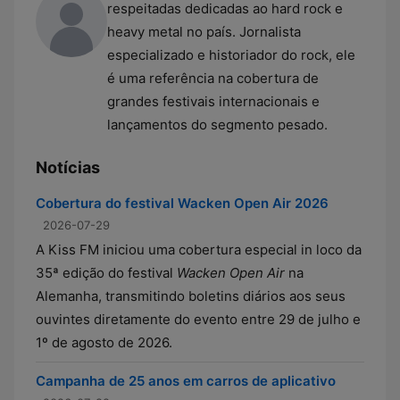
respeitadas dedicadas ao hard rock e
heavy metal no país. Jornalista
especializado e historiador do rock, ele
é uma referência na cobertura de
grandes festivais internacionais e
lançamentos do segmento pesado.
Notícias
Cobertura do festival Wacken Open Air 2026
2026-07-29
A Kiss FM iniciou uma cobertura especial in loco da
35ª edição do festival
Wacken Open Air
na
Alemanha, transmitindo boletins diários aos seus
ouvintes diretamente do evento entre 29 de julho e
1º de agosto de 2026.
Campanha de 25 anos em carros de aplicativo