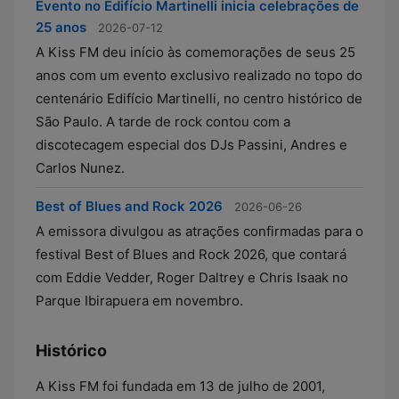
Evento no Edifício Martinelli inicia celebrações de
25 anos
2026-07-12
A Kiss FM deu início às comemorações de seus 25
anos com um evento exclusivo realizado no topo do
centenário Edifício Martinelli, no centro histórico de
São Paulo. A tarde de rock contou com a
discotecagem especial dos DJs Passini, Andres e
Carlos Nunez.
Best of Blues and Rock 2026
2026-06-26
A emissora divulgou as atrações confirmadas para o
festival Best of Blues and Rock 2026, que contará
com Eddie Vedder, Roger Daltrey e Chris Isaak no
Parque Ibirapuera em novembro.
Histórico
A Kiss FM foi fundada em 13 de julho de 2001,