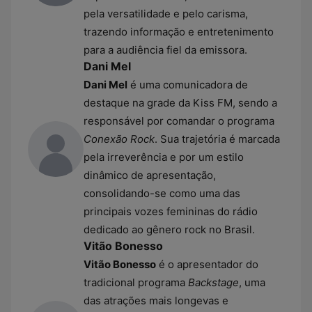
pela versatilidade e pelo carisma,
trazendo informação e entretenimento
para a audiência fiel da emissora.
Dani Mel
Dani Mel
é uma comunicadora de
destaque na grade da Kiss FM, sendo a
responsável por comandar o programa
Conexão Rock
. Sua trajetória é marcada
pela irreverência e por um estilo
dinâmico de apresentação,
consolidando-se como uma das
principais vozes femininas do rádio
dedicado ao gênero rock no Brasil.
Vitão Bonesso
Vitão Bonesso
é o apresentador do
tradicional programa
Backstage
, uma
das atrações mais longevas e