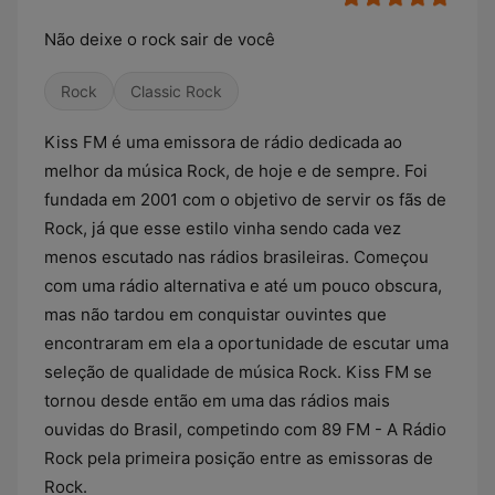
Não deixe o rock sair de você
Rock
Classic Rock
Kiss FM é uma emissora de rádio dedicada ao
melhor da música Rock, de hoje e de sempre. Foi
fundada em 2001 com o objetivo de servir os fãs de
Rock, já que esse estilo vinha sendo cada vez
menos escutado nas rádios brasileiras. Começou
com uma rádio alternativa e até um pouco obscura,
mas não tardou em conquistar ouvintes que
encontraram em ela a oportunidade de escutar uma
seleção de qualidade de música Rock. Kiss FM se
tornou desde então em uma das rádios mais
ouvidas do Brasil, competindo com 89 FM - A Rádio
Rock pela primeira posição entre as emissoras de
Rock.