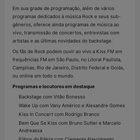
Em sua grade de programação, além de vários
programas dedicados à música Rock e seus sub-
gêneros, oferece ainda programas de música ao
vivo, transmissão de concertos, entrevistas com
artistas e as últimas novidades do backstage.
Os fãs de Rock podem ouvir ao vivo a Kiss FM em
frequências FM em São Paulo, no Litoral Paulista,
Campinas, Rio de Janeiro, Distrito Federal e Goiás,
ou online em todo o mundo.
Programas e locutores em destaque
Backstage com Vitão Bonesso
Wake Up com Vany Américo e Alexandre Gomes
Kiss In Concert com Rodrigo Branco
Bem Que Se Kiss com Bruno Sutter e Marcelo
Andreassa
Filhos da Pátria com Clemente Nascimento