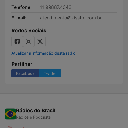
Telefone:
11 99887.4343
E-mail:
atendimento@kissfm.com.br
Redes Sociais
Atualizar a informação desta rádio
Partilhar
Facebook
Twitter
Rádios do Brasil
Radios e Podcasts