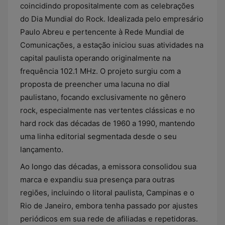
coincidindo propositalmente com as celebrações
do Dia Mundial do Rock. Idealizada pelo empresário
Paulo Abreu e pertencente à Rede Mundial de
Comunicações, a estação iniciou suas atividades na
capital paulista operando originalmente na
frequência 102.1 MHz. O projeto surgiu com a
proposta de preencher uma lacuna no dial
paulistano, focando exclusivamente no gênero
rock, especialmente nas vertentes clássicas e no
hard rock das décadas de 1960 a 1990, mantendo
uma linha editorial segmentada desde o seu
lançamento.
Ao longo das décadas, a emissora consolidou sua
marca e expandiu sua presença para outras
regiões, incluindo o litoral paulista, Campinas e o
Rio de Janeiro, embora tenha passado por ajustes
periódicos em sua rede de afiliadas e repetidoras.