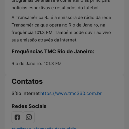
programas de análise e comentário às principais
notícias esportivas e resultados do futebol.
A Transamérica RJ é a emissora de rádio da rede
Transamérica que opera no Rio de Janeiro, na
frequência 101.3 FM. Também pode ouvir ao vivo
sua emissão através da internet.
Frequências TMC Rio de Janeiro:
Rio de Janeiro:
101.3 FM
Contatos
Sítio Internet
https://www.tmc360.com.br
Redes Sociais
Atualizar a informação desta rádio