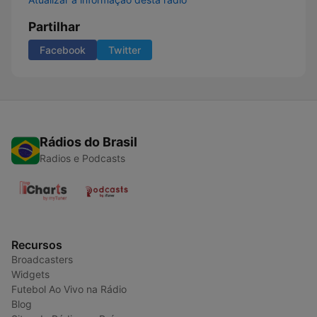
Partilhar
Facebook
Twitter
Rádios do Brasil
Radios e Podcasts
Recursos
Broadcasters
Widgets
Futebol Ao Vivo na Rádio
Blog