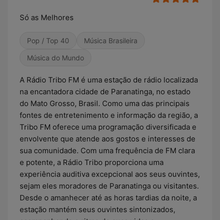
Só as Melhores
Pop / Top 40
Música Brasileira
Música do Mundo
A Rádio Tribo FM é uma estação de rádio localizada
na encantadora cidade de Paranatinga, no estado
do Mato Grosso, Brasil. Como uma das principais
fontes de entretenimento e informação da região, a
Tribo FM oferece uma programação diversificada e
envolvente que atende aos gostos e interesses de
sua comunidade. Com uma frequência de FM clara
e potente, a Rádio Tribo proporciona uma
experiência auditiva excepcional aos seus ouvintes,
sejam eles moradores de Paranatinga ou visitantes.
Desde o amanhecer até as horas tardias da noite, a
estação mantém seus ouvintes sintonizados,