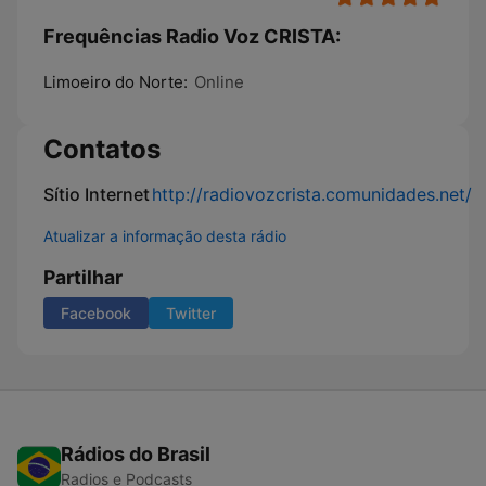
Frequências Radio Voz CRISTA:
Limoeiro do Norte:
Online
Contatos
Sítio Internet
http://radiovozcrista.comunidades.net/
Atualizar a informação desta rádio
Partilhar
Facebook
Twitter
Rádios do Brasil
Radios e Podcasts