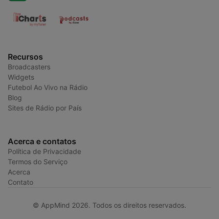
Recursos
Broadcasters
Widgets
Futebol Ao Vivo na Rádio
Blog
Sites de Rádio por País
Acerca e contatos
Política de Privacidade
Termos do Serviço
Acerca
Contato
© AppMind 2026. Todos os direitos reservados.