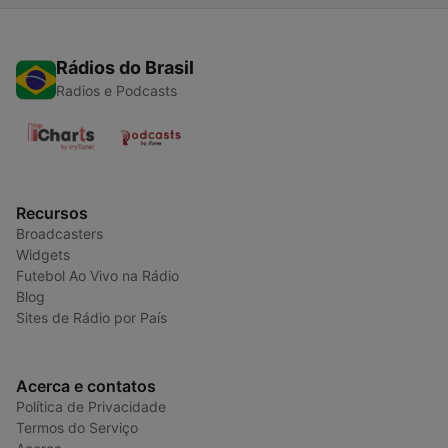
Rádios do Brasil
Radios e Podcasts
Recursos
Broadcasters
Widgets
Futebol Ao Vivo na Rádio
Blog
Sites de Rádio por País
Acerca e contatos
Política de Privacidade
Termos do Serviço