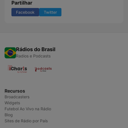
Partilhar
Facebook
Twitter
Rádios do Brasil
Radios e Podcasts
Recursos
Broadcasters
Widgets
Futebol Ao Vivo na Rádio
Blog
Sites de Rádio por País