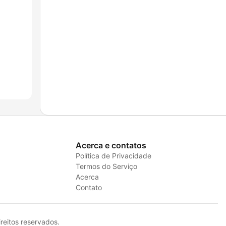
Acerca e contatos
Política de Privacidade
Termos do Serviço
Acerca
Contato
eitos reservados.