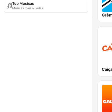
Top Músicas
Músicas mais ouvidas
Caiç