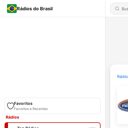
Rádios do Brasil
Rádio
Favoritos
Favoritos e Recentes
Rádios