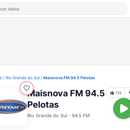
s
Rio Grande do Sul
Maisnova FM 94.5 Pelotas
Maisnova FM 94.5
132
Pelotas
Rio Grande do Sul - 94.5 FM