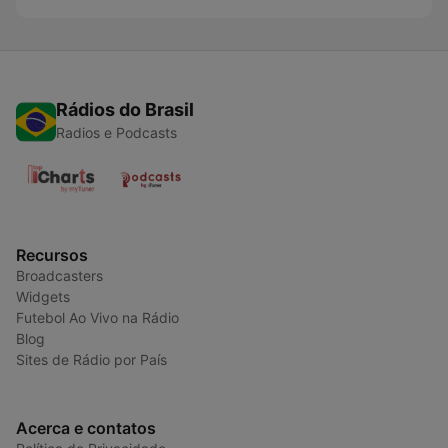
Rádios do Brasil
Radios e Podcasts
Recursos
Broadcasters
Widgets
Futebol Ao Vivo na Rádio
Blog
Sites de Rádio por País
Acerca e contatos