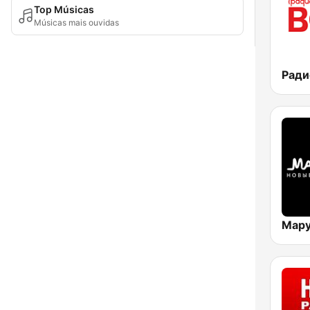
Top Músicas
Músicas mais ouvidas
Мар