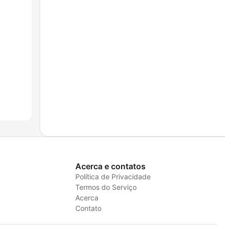
Acerca e contatos
Política de Privacidade
Termos do Serviço
Acerca
Contato