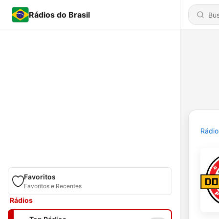
Rádios do Brasil
Rádio
Favoritos
Favoritos e Recentes
Rádios