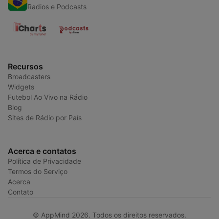
Radios e Podcasts
Recursos
Broadcasters
Widgets
Futebol Ao Vivo na Rádio
Blog
Sites de Rádio por País
Acerca e contatos
Política de Privacidade
Termos do Serviço
Acerca
Contato
© AppMind 2026. Todos os direitos reservados.