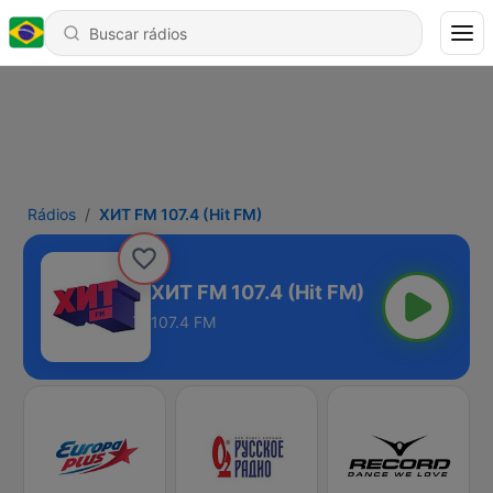
Rádios
ХИТ FM 107.4 (Hit FM)
ХИТ FM 107.4 (Hit FM)
107.4 FM