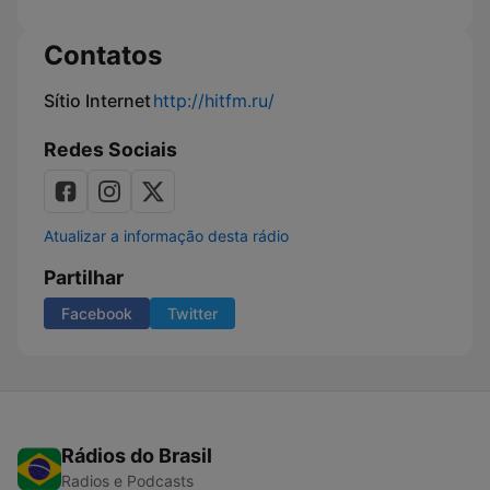
Contatos
Sítio Internet
http://hitfm.ru/
Redes Sociais
Atualizar a informação desta rádio
Partilhar
Facebook
Twitter
Rádios do Brasil
Radios e Podcasts