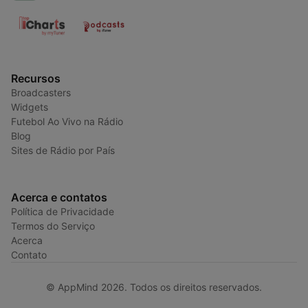
Recursos
Broadcasters
Widgets
Futebol Ao Vivo na Rádio
Blog
Sites de Rádio por País
Acerca e contatos
Política de Privacidade
Termos do Serviço
Acerca
Contato
© AppMind 2026. Todos os direitos reservados.