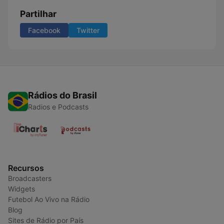
Partilhar
Facebook
Twitter
Rádios do Brasil
Radios e Podcasts
Recursos
Broadcasters
Widgets
Futebol Ao Vivo na Rádio
Blog
Sites de Rádio por País