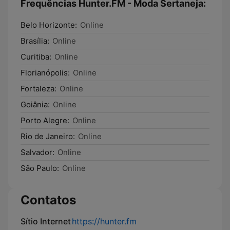
Frequências Hunter.FM - Moda Sertaneja:
Belo Horizonte:
Online
Brasília:
Online
Curitiba:
Online
Florianópolis:
Online
Fortaleza:
Online
Goiânia:
Online
Porto Alegre:
Online
Rio de Janeiro:
Online
Salvador:
Online
São Paulo:
Online
Contatos
Sítio Internet
https://hunter.fm