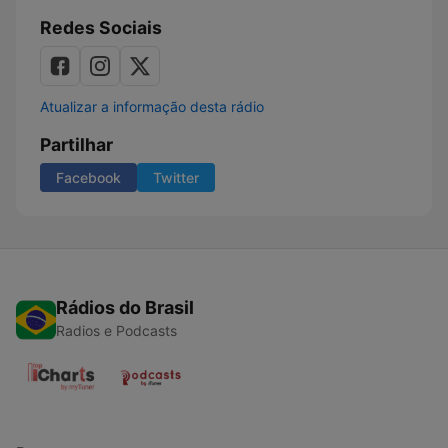
Redes Sociais
Atualizar a informação desta rádio
Partilhar
Facebook
Twitter
Rádios do Brasil
Radios e Podcasts