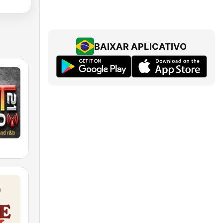
BAIXAR APLICATIVO