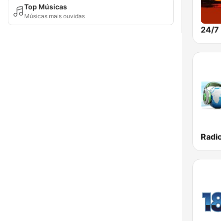
Top Músicas
Músicas mais ouvidas
Radio