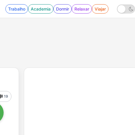
Trabalho
Academia
Dormir
Relaxar
Viajar
19