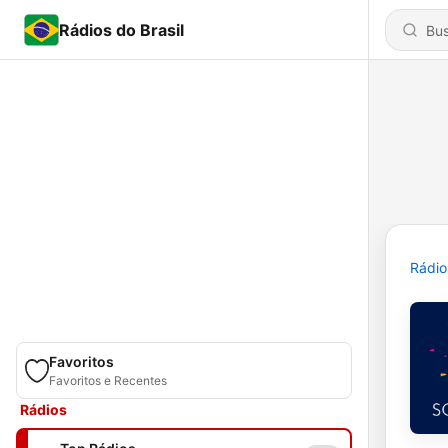
Rádios do Brasil
Rádio
Favoritos
Favoritos e Recentes
Rádios