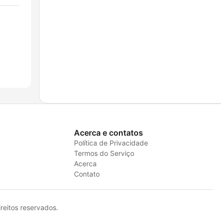
Acerca e contatos
Política de Privacidade
Termos do Serviço
Acerca
Contato
eitos reservados.