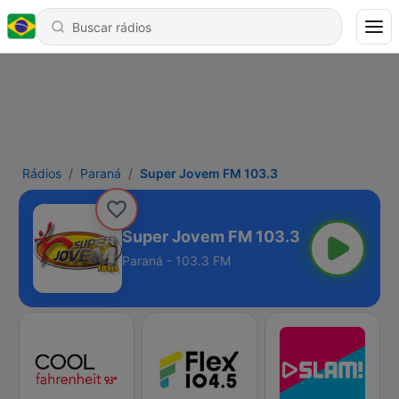
Rádios
Paraná
Super Jovem FM 103.3
Super Jovem FM 103.3
Paraná - 103.3 FM