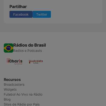
Partilhar
Facebook
Twitter
Rádios do Brasil
Radios e Podcasts
Recursos
Broadcasters
Widgets
Futebol Ao Vivo na Rádio
Blog
Sites de Rádio por País