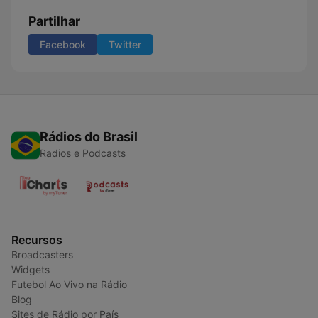
Partilhar
Facebook
Twitter
Rádios do Brasil
Radios e Podcasts
Recursos
Broadcasters
Widgets
Futebol Ao Vivo na Rádio
Blog
Sites de Rádio por País