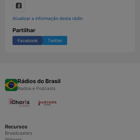
Atualizar a informação desta rádio
Partilhar
Facebook
Twitter
Rádios do Brasil
Radios e Podcasts
Recursos
Broadcasters
Widgets