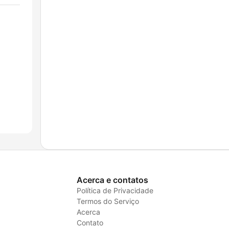
Acerca e contatos
Política de Privacidade
Termos do Serviço
Acerca
Contato