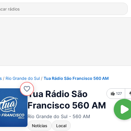
s
Rio Grande do Sul
Tua Rádio São Francisco 560 AM
Tua Rádio São
127
Francisco 560 AM
Rio Grande do Sul - 560 AM
Notícias
Local