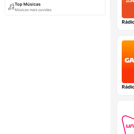
Top Músicas
Músicas mais ouvidas