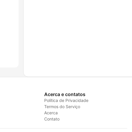
Acerca e contatos
Política de Privacidade
Termos do Serviço
Acerca
Contato