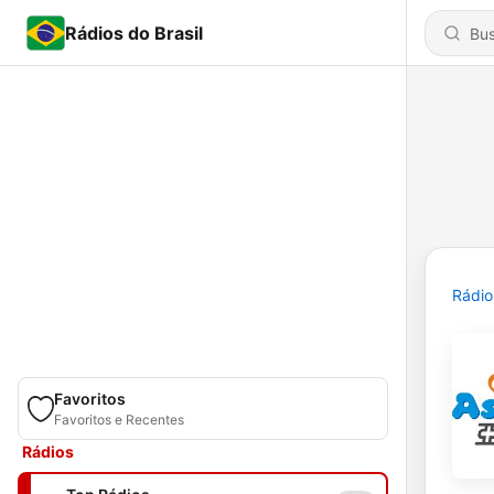
Rádios do Brasil
Rádio
Favoritos
Favoritos e Recentes
Rádios