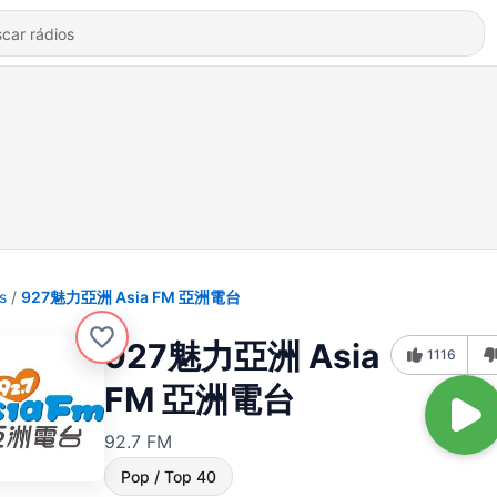
s
927魅力亞洲 Asia FM 亞洲電台
927魅力亞洲 Asia
1116
FM 亞洲電台
92.7 FM
Pop / Top 40