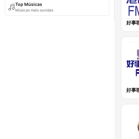
Top Músicas
Músicas mais ouvidas