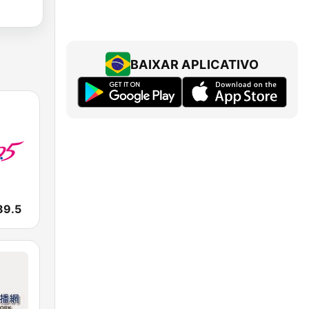
BAIXAR APLICATIVO
9.5