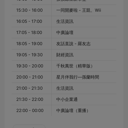
15:30 - 16:00
一同開麥啦 - 王凱、Wii
16:05 - 17:00
生活資訊
17:05 - 18:00
中廣論壇
18:05 - 19:00
友話直說 - 羅友志
19:05 - 19:30
財經資訊
19:30 - 20:00
千秋萬世（精華版）
20:00 - 21:00
星月伴我行—孫蘭時間
21:00 - 21:30
生活資訊
21:30 - 22:00
中小企業通
22:00 - 00:00
中廣論壇（重播）