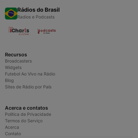
Rádios do Brasil
Radios e Podcasts
Recursos
Broadcasters
Widgets
Futebol Ao Vivo na Rádio
Blog
Sites de Rádio por País
Acerca e contatos
Política de Privacidade
Termos do Serviço
Acerca
Contato