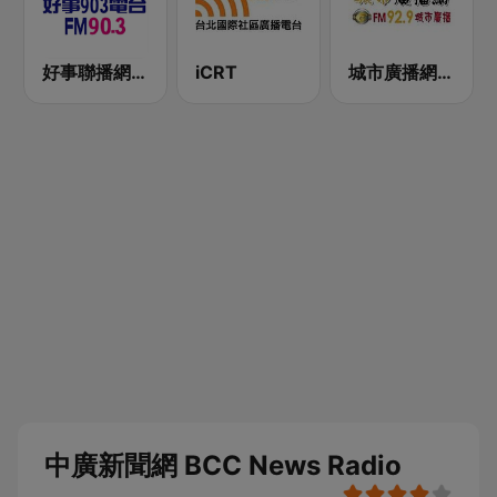
好事聯播網 Best Radio FM90.3
iCRT
城市廣播網 FM 92.9 城市廣播
中廣新聞網 BCC News Radio