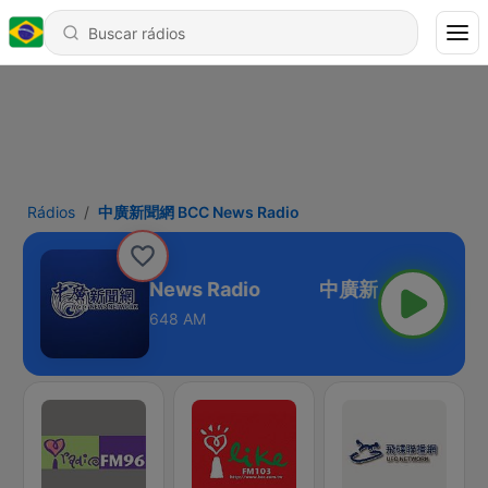
Rádios
中廣新聞網 BCC News Radio
中廣新聞網 BCC News Radio
648 AM