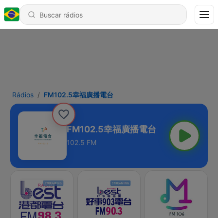
Rádios
FM102.5幸福廣播電台
FM102.5幸福廣播電台
102.5 FM