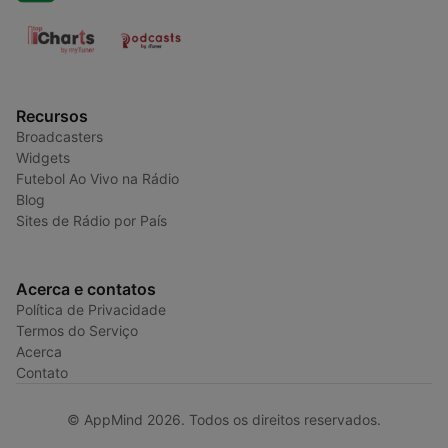
Recursos
Broadcasters
Widgets
Futebol Ao Vivo na Rádio
Blog
Sites de Rádio por País
Acerca e contatos
Política de Privacidade
Termos do Serviço
Acerca
Contato
© AppMind 2026. Todos os direitos reservados.