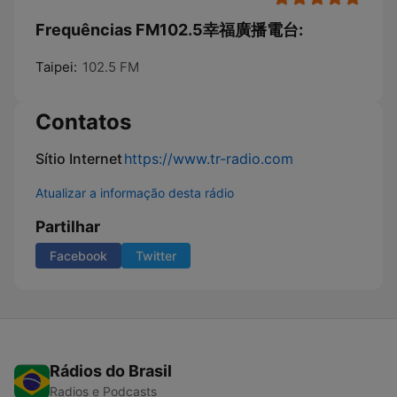
Frequências FM102.5幸福廣播電台:
Taipei:
102.5 FM
Contatos
Sítio Internet
https://www.tr-radio.com
Atualizar a informação desta rádio
Partilhar
Facebook
Twitter
Rádios do Brasil
Radios e Podcasts