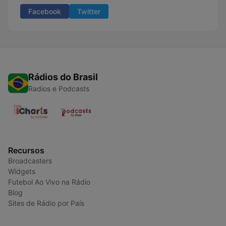
Facebook
Twitter
Rádios do Brasil
Radios e Podcasts
Recursos
Broadcasters
Widgets
Futebol Ao Vivo na Rádio
Blog
Sites de Rádio por País