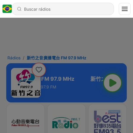
Rádios
新竹之音廣播電台 FM 97.9 MHz
竹之音廣播電台 FM 97.9 MHz
97.9 FM