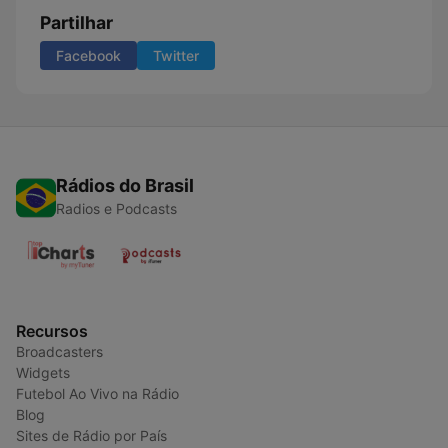
Partilhar
Facebook
Twitter
Rádios do Brasil
Radios e Podcasts
Recursos
Broadcasters
Widgets
Futebol Ao Vivo na Rádio
Blog
Sites de Rádio por País