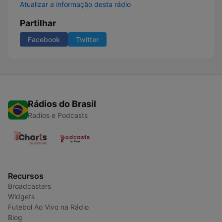
Atualizar a informação desta rádio
Partilhar
Facebook
Twitter
Rádios do Brasil
Radios e Podcasts
Recursos
Broadcasters
Widgets
Futebol Ao Vivo na Rádio
Blog