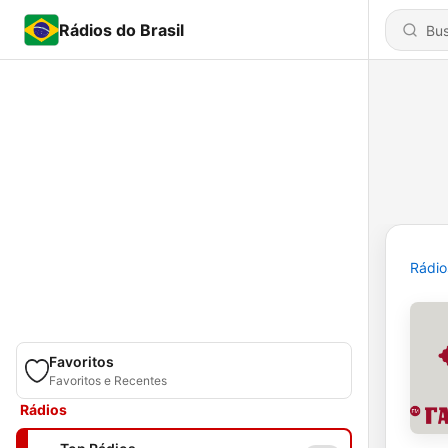
Rádios do Brasil
Rádio
Favoritos
Favoritos e Recentes
Rádios