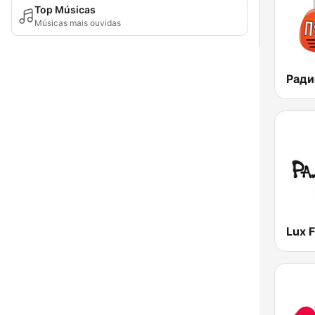
Top Músicas
Músicas mais ouvidas