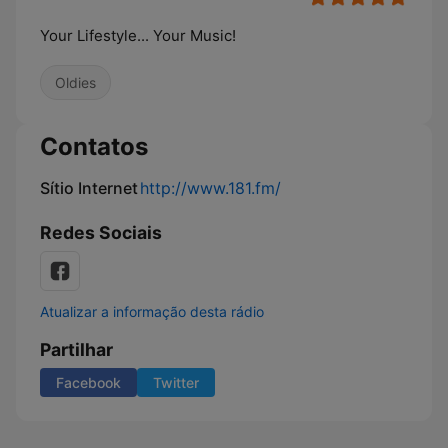
Your Lifestyle... Your Music!
Oldies
Contatos
Sítio Internet
http://www.181.fm/
Redes Sociais
Atualizar a informação desta rádio
Partilhar
Facebook
Twitter