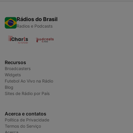
Rádios do Brasil
Radios e Podcasts
Recursos
Broadcasters
Widgets
Futebol Ao Vivo na Rádio
Blog
Sites de Rádio por País
Acerca e contatos
Política de Privacidade
Termos do Serviço
Acerca