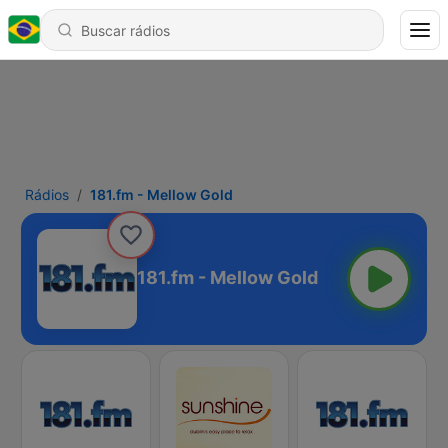
Rádios
181.fm - Mellow Gold
181.fm - Mellow Gold