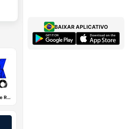
BAIXAR APLICATIVO
FX Alternative Radio