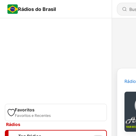
Rádios do Brasil
Rádio
Favoritos
Favoritos e Recentes
Rádios