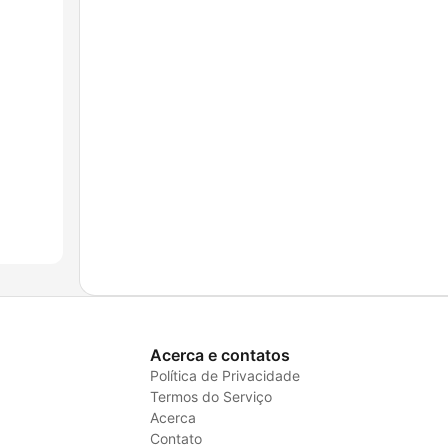
Acerca e contatos
Política de Privacidade
Termos do Serviço
Acerca
Contato