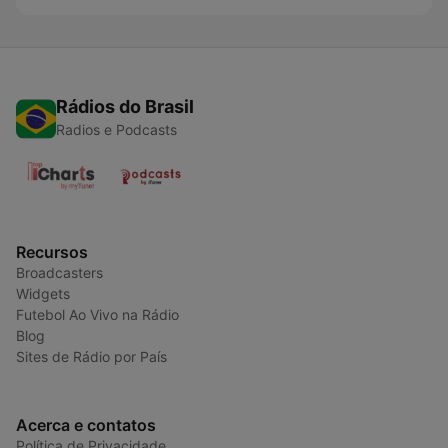
Rádios do Brasil
Radios e Podcasts
Recursos
Broadcasters
Widgets
Futebol Ao Vivo na Rádio
Blog
Sites de Rádio por País
Acerca e contatos
Política de Privacidade