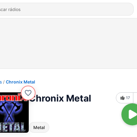
s
Chronix Metal
Chronix Metal
17
Metal