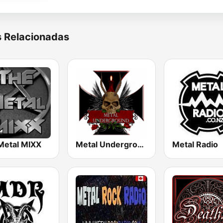
s Relacionadas
Metal MIXX
Metal Underground
Metal Radio