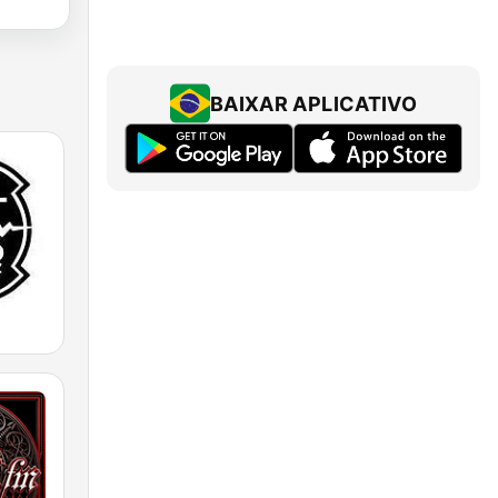
BAIXAR APLICATIVO