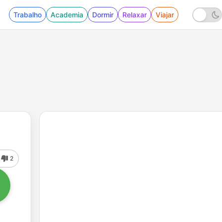
Trabalho
Academia
Dormir
Relaxar
Viajar
2