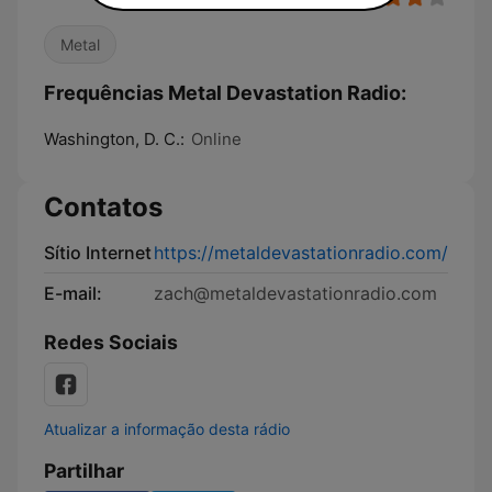
Metal
Frequências Metal Devastation Radio:
Washington, D. C.:
Online
Contatos
Sítio Internet
https://metaldevastationradio.com/
E-mail:
zach@metaldevastationradio.com
Redes Sociais
Atualizar a informação desta rádio
Partilhar