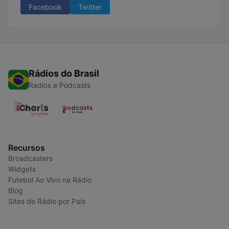
Facebook
Twitter
Rádios do Brasil
Radios e Podcasts
Recursos
Broadcasters
Widgets
Futebol Ao Vivo na Rádio
Blog
Sites de Rádio por País