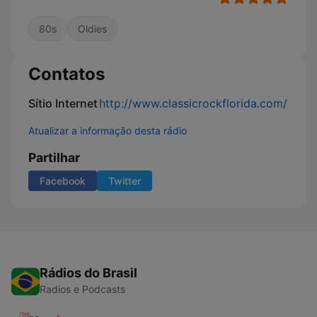
80s
Oldies
Contatos
Sítio Internet
http://www.classicrockflorida.com/
Atualizar a informação desta rádio
Partilhar
Facebook
Twitter
Rádios do Brasil
Radios e Podcasts