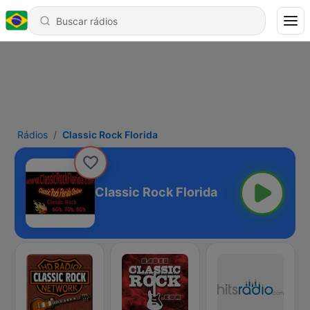
Rádios
Classic Rock Florida
Classic Rock Florida