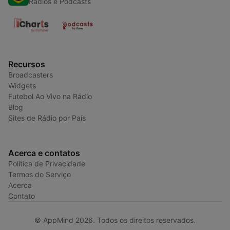
Radios e Podcasts
Recursos
Broadcasters
Widgets
Futebol Ao Vivo na Rádio
Blog
Sites de Rádio por País
Acerca e contatos
Política de Privacidade
Termos do Serviço
Acerca
Contato
© AppMind 2026. Todos os direitos reservados.