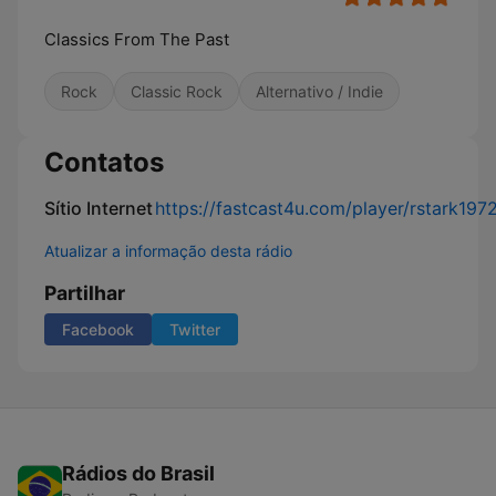
Classics From The Past
Rock
Classic Rock
Alternativo / Indie
Contatos
Sítio Internet
https://fastcast4u.com/player/rstark197
Atualizar a informação desta rádio
Partilhar
Facebook
Twitter
Rádios do Brasil