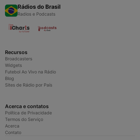
Rádios do Brasil
Radios e Podcasts
Recursos
Broadcasters
Widgets
Futebol Ao Vivo na Rádio
Blog
Sites de Rádio por País
Acerca e contatos
Política de Privacidade
Termos do Serviço
Acerca
Contato