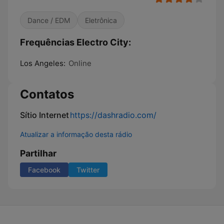
Dance / EDM
Eletrônica
Frequências Electro City:
Los Angeles:
Online
Contatos
Sítio Internet
https://dashradio.com/
Atualizar a informação desta rádio
Partilhar
Facebook
Twitter