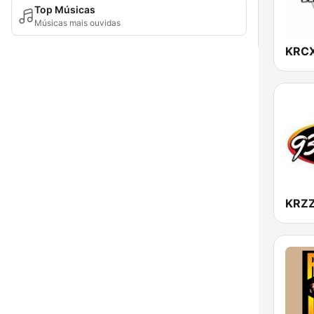
Top Músicas
Músicas mais ouvidas