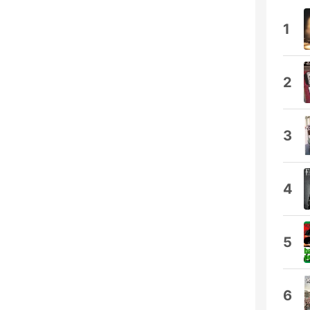
1
2
3
4
5
6