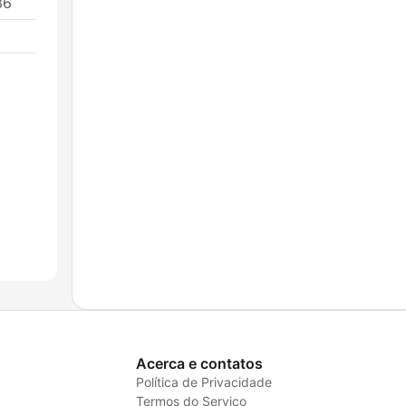
36
Acerca e contatos
Política de Privacidade
Termos do Serviço