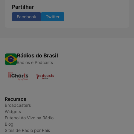
Partilhar
Facebook
Twitter
Rádios do Brasil
Radios e Podcasts
Recursos
Broadcasters
Widgets
Futebol Ao Vivo na Rádio
Blog
Sites de Rádio por País