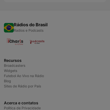
Rádios do Brasil
Radios e Podcasts
Recursos
Broadcasters
Widgets
Futebol Ao Vivo na Rádio
Blog
Sites de Rádio por País
Acerca e contatos
Política de Privacidade