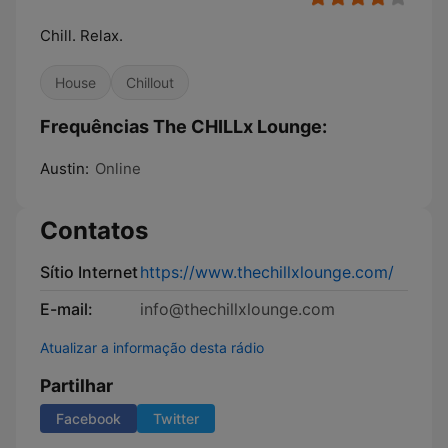
Chill. Relax.
House
Chillout
Frequências The CHILLx Lounge:
Austin:
Online
Contatos
Sítio Internet
https://www.thechillxlounge.com/
E-mail:
info@thechillxlounge.com
Atualizar a informação desta rádio
Partilhar
Facebook
Twitter