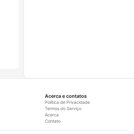
Acerca e contatos
Política de Privacidade
Termos do Serviço
Acerca
Contato