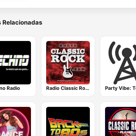
s Relacionadas
no Radio
Radio Classic Rock