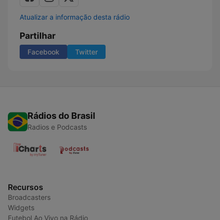
Atualizar a informação desta rádio
Partilhar
Facebook
Twitter
Rádios do Brasil
Radios e Podcasts
Recursos
Broadcasters
Widgets
Futebol Ao Vivo na Rádio