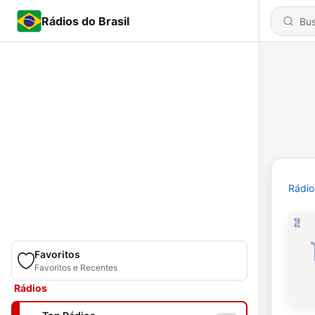
Rádios do Brasil
Rádio
Favoritos
Favoritos e Recentes
Rádios