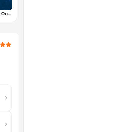
Nature Radio Ocean