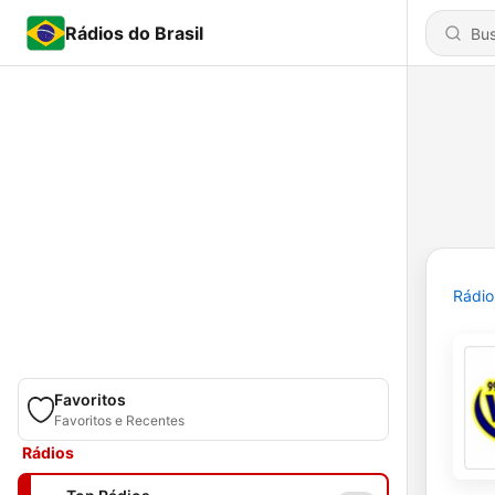
Rádios do Brasil
Rádio
Favoritos
Favoritos e Recentes
Rádios