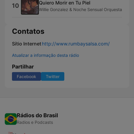
Quiero Morir en Tu Piel
10
Willie Gonzalez & Noche Sensual Orquesta
Contatos
Sítio Internet
http://www.rumbaysalsa.com/
Atualizar a informação desta rádio
Partilhar
Facebook
Twitter
Rádios do Brasil
Radios e Podcasts