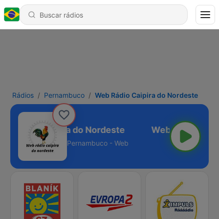
Rádios
Pernambuco
Web Rádio Caipira do Nordeste
b Rádio Caipira do Nordeste
Pernambuco - Web