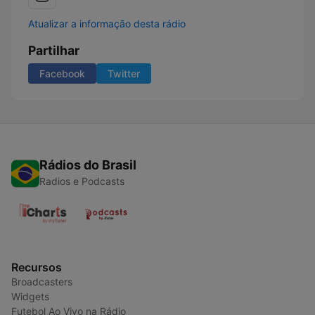
Atualizar a informação desta rádio
Partilhar
Facebook
Twitter
Rádios do Brasil
Radios e Podcasts
Recursos
Broadcasters
Widgets
Futebol Ao Vivo na Rádio