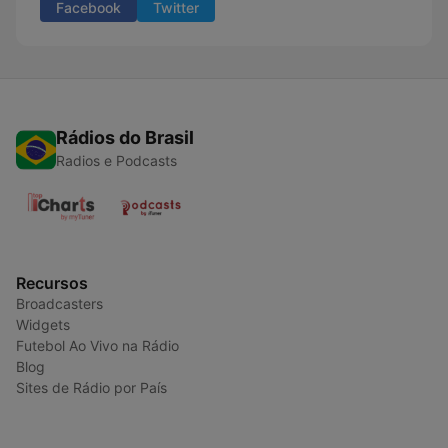
Facebook
Twitter
Rádios do Brasil
Radios e Podcasts
Recursos
Broadcasters
Widgets
Futebol Ao Vivo na Rádio
Blog
Sites de Rádio por País