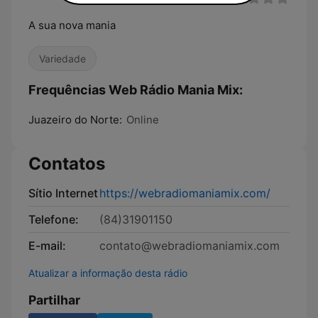
A sua nova mania
Variedade
Frequências Web Rádio Mania Mix:
Juazeiro do Norte:
Online
Contatos
Sítio Internet
https://webradiomaniamix.com/
Telefone:
(84)31901150
E-mail:
contato@webradiomaniamix.com
Atualizar a informação desta rádio
Partilhar