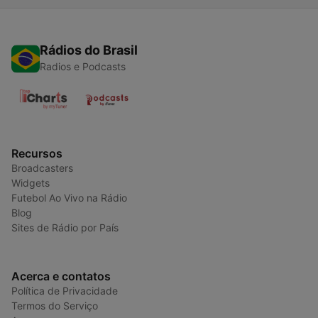
Rádios do Brasil
Radios e Podcasts
Recursos
Broadcasters
Widgets
Futebol Ao Vivo na Rádio
Blog
Sites de Rádio por País
Acerca e contatos
Política de Privacidade
Termos do Serviço