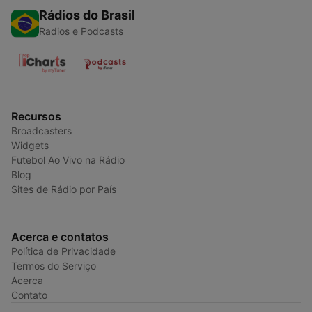
Rádios do Brasil
Radios e Podcasts
Recursos
Broadcasters
Widgets
Futebol Ao Vivo na Rádio
Blog
Sites de Rádio por País
Acerca e contatos
Política de Privacidade
Termos do Serviço
Acerca
Contato