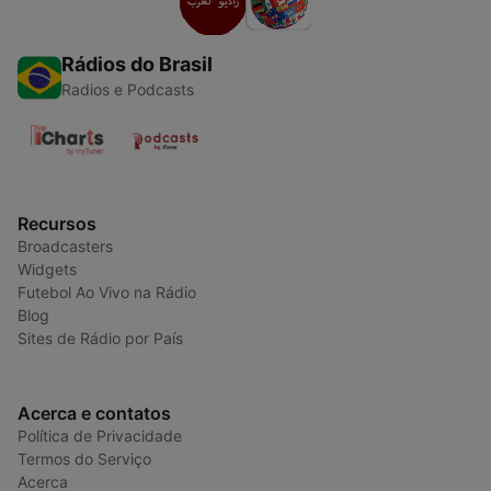
Rádios do Brasil
Radios e Podcasts
Recursos
Broadcasters
Widgets
Futebol Ao Vivo na Rádio
Blog
Sites de Rádio por País
Acerca e contatos
Política de Privacidade
Termos do Serviço
Acerca