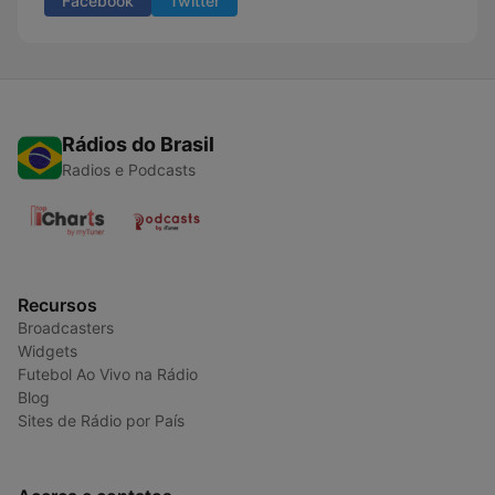
Facebook
Twitter
Rádios do Brasil
Radios e Podcasts
Recursos
Broadcasters
Widgets
Futebol Ao Vivo na Rádio
Blog
Sites de Rádio por País