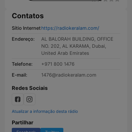
Contatos
Sítio Internet
https://radiokeralam.com/
Endereço:
AL BALORAH BUILDING, OFFICE
NO. 202, AL KARAMA, Dubai,
United Arab Emirates
Telefone:
+971 800 1476
E-mail:
1476@radiokeralam.com
Redes Sociais
Atualizar a informação desta rádio
Partilhar