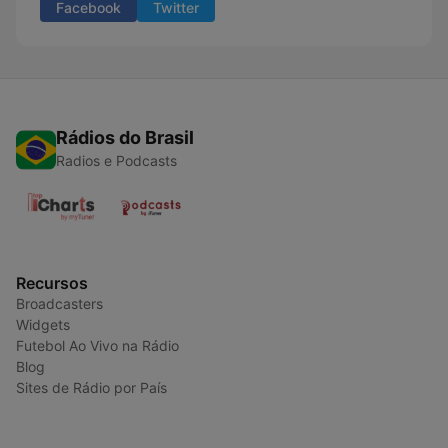
Facebook
Twitter
Rádios do Brasil
Radios e Podcasts
Recursos
Broadcasters
Widgets
Futebol Ao Vivo na Rádio
Blog
Sites de Rádio por País