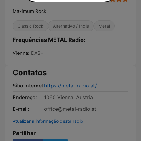
Maximum Rock
Classic Rock
Alternativo / Indie
Metal
Frequências METAL Radio:
Vienna:
DAB+
Contatos
Sítio Internet
https://metal-radio.at/
Endereço:
1060 Vienna, Austria
E-mail:
office@metal-radio.at
Atualizar a informação desta rádio
Partilhar